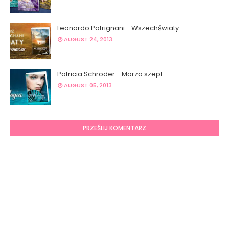
Leonardo Patrignani - Wszechświaty
AUGUST 24, 2013
Patricia Schröder - Morza szept
AUGUST 05, 2013
PRZEŚLIJ KOMENTARZ