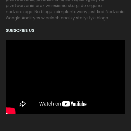
przetwarzanie oraz wniesienia skargi do organu
nadzorczego. Na blogu zaimplentowany jest kod śledzenia
Google Analitycs w celach analizy statystyki bloga.
SUBSCRIBE US