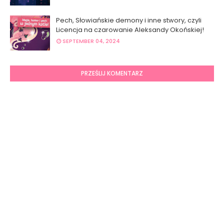
Pech, Słowiańskie demony i inne stwory, czyli
Licencja na czarowanie Aleksandy Okońskiej!
SEPTEMBER 04, 2024
PRZEŚLIJ KOMENTARZ