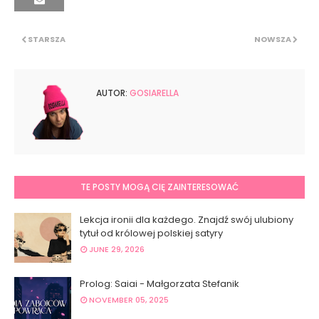
STARSZA
NOWSZA
AUTOR:
GOSIARELLA
TE POSTY MOGĄ CIĘ ZAINTERESOWAĆ
Lekcja ironii dla każdego. Znajdź swój ulubiony
tytuł od królowej polskiej satyry
JUNE 29, 2026
Prolog: Saiai - Małgorzata Stefanik
NOVEMBER 05, 2025