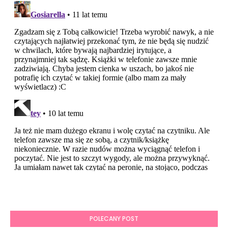
POLECANY POST