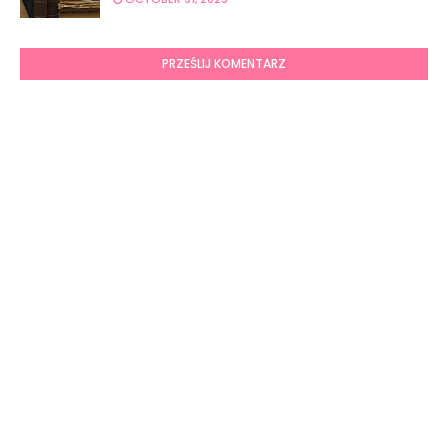
PRZEŚLIJ KOMENTARZ