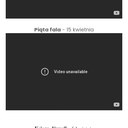
Piąta fala
- 15 kwietnia