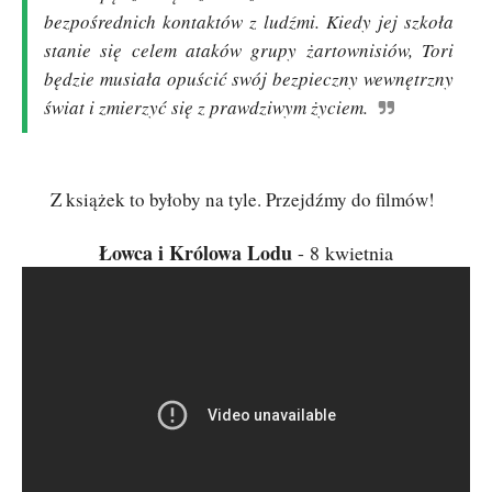
bezpośrednich kontaktów z ludźmi. Kiedy jej szkoła
stanie się celem ataków grupy żartownisiów, Tori
będzie musiała opuścić swój bezpieczny wewnętrzny
świat i zmierzyć się z prawdziwym życiem.
Z książek to byłoby na tyle. Przejdźmy do filmów!
Łowca i Królowa Lodu
- 8 kwietnia