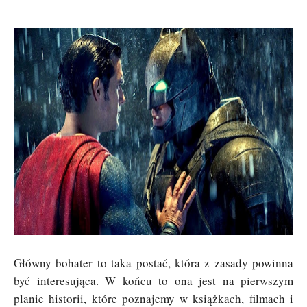
Główny bohater to taka postać, która z zasady powinna
być interesująca. W końcu to ona jest na pierwszym
planie historii, które poznajemy w książkach, filmach i