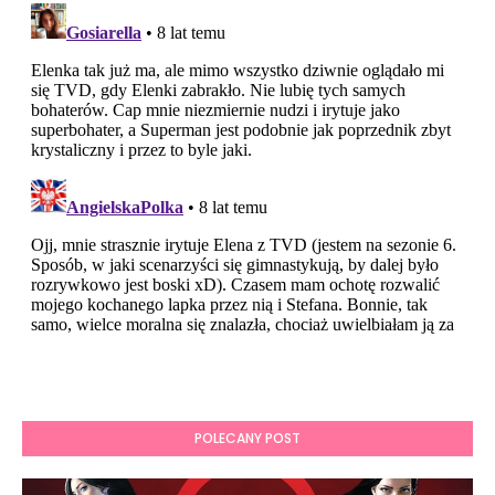
POLECANY POST