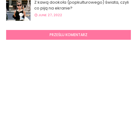
Z kawą dookoła (popkulturowego) świata, czyli
co piją na ekranie?
JUNE 27, 2022
PRZEŚLIJ KOMENTARZ