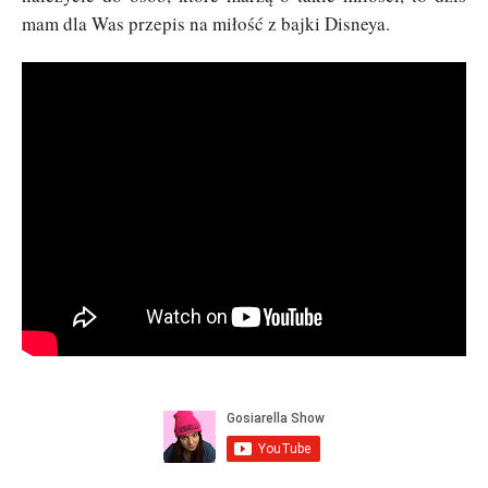
mam dla Was przepis na miłość z bajki Disneya.