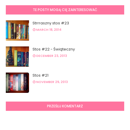
TE POSTY MOGĄ CIĘ ZAINTERESOWAĆ
Strrraszny stos #23
MARCH 18, 2014
Stos #22 - Świąteczny
DECEMBER 23, 2013
Stos #21
NOVEMBER 29, 2013
PRZEŚLIJ KOMENTARZ