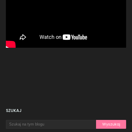
SZUKAJ