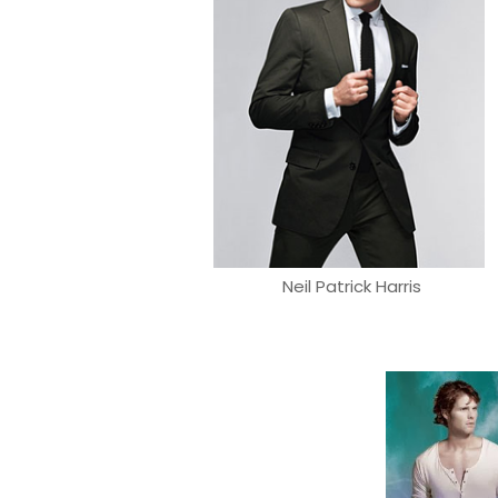
Neil Patrick Harris