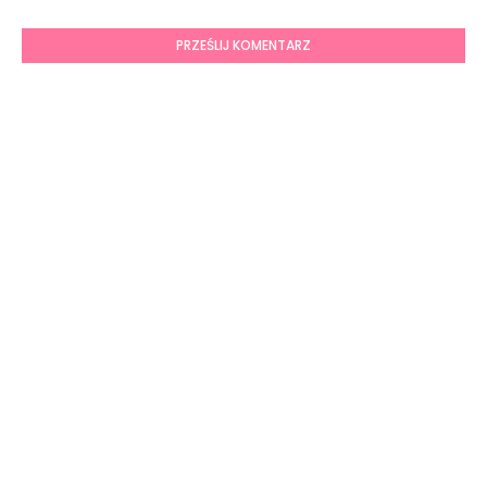
PRZEŚLIJ KOMENTARZ