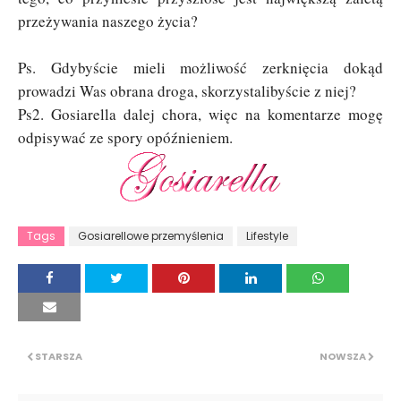
przeżywania naszego życia?
Ps. Gdybyście mieli możliwość zerknięcia dokąd
prowadzi Was obrana droga, skorzystalibyście z niej?
Ps2. Gosiarella dalej chora, więc na komentarze mogę
odpisywać ze spory opóźnieniem.
Tags
Gosiarellowe przemyślenia
Lifestyle
STARSZA
NOWSZA