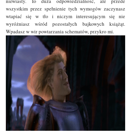
niewiasty. To duża odpowiedzialność, ale przede
wszystkim przez spełnienie tych wymogów zaczynasz
wtapiać się w tło i niczym interesującym się nie
wyróżniasz wśród pozostałych bajkowych książąt.
Wpadasz w wir powtarzania schematów, przykro mi.