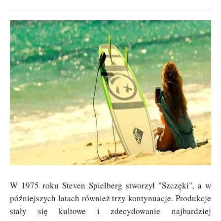
W 1975 roku Steven Spielberg stworzył "Szczęki", a w
późniejszych latach również trzy kontynuacje. Produkcje
stały się kultowe i zdecydowanie najbardziej