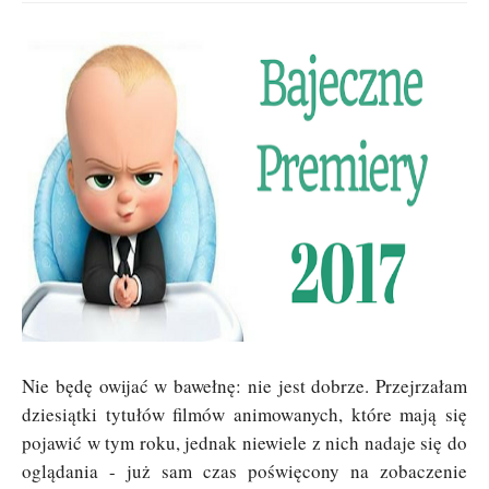
Nie będę owijać w bawełnę: nie jest dobrze. Przejrzałam
dziesiątki tytułów filmów animowanych, które mają się
pojawić w tym roku, jednak niewiele z nich nadaje się do
oglądania - już sam czas poświęcony na zobaczenie