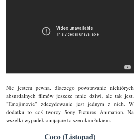
Nie jestem pewna, dlaczego powstawanie niektórych
absurdalnych filmów jeszcze mnie dziwi, ale tak jest.
"Emojimovie" zdecydowanie jest jednym z nich. W
dodatku to coś tworzy Sony Pictures Animation. Na
wszelki wypadek omijajcie to szerokim łukiem.
Coco (Listopad)