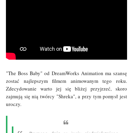
"The Boss Baby" od DreamWorks Animation ma szansę
zostać najlepszym filmem animowanym tego roku.
Zdecydowanie warto jej się bliżej przyjrzeć, skoro
zajmują się nią twórcy "Shreka", a przy tym pomysł jest
uroczy.