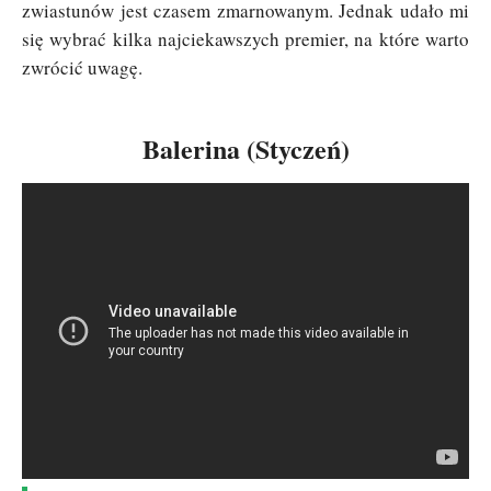
zwiastunów jest czasem zmarnowanym. Jednak udało mi
się wybrać kilka najciekawszych premier, na które warto
zwrócić uwagę.
Balerina (Styczeń)