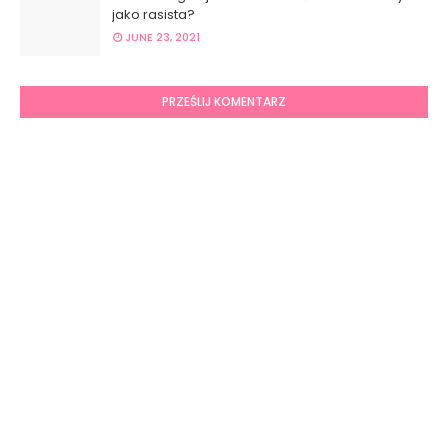
jako rasista?
JUNE 23, 2021
PRZEŚLIJ KOMENTARZ