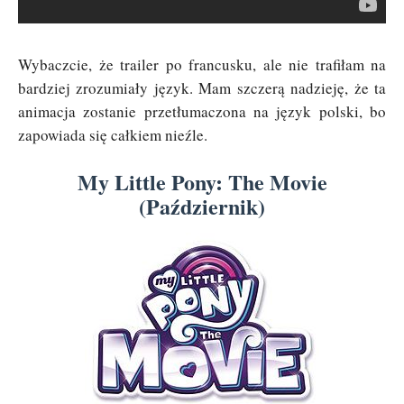
Wybaczcie, że trailer po francusku, ale nie trafiłam na
bardziej zrozumiały język. Mam szczerą nadzieję, że ta
animacja zostanie przetłumaczona na język polski, bo
zapowiada się całkiem nieźle.
My Little Pony: The Movie
(Październik)