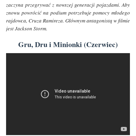
zaczyna przegrywać z nowszej generacji pojazdami. Aby
znowu powrócić na podium potrzebuje pomocy młodego
rajdowca, Cruza Ramireza. Głównym antagonistą w filmie
jest Jackson Storm.
Gru, Dru i Minionki (Czerwiec)