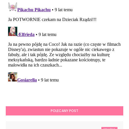
POLECANY POST