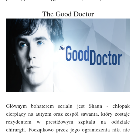
The Good Doctor
Głównym bohaterem serialu jest Shaun - chłopak
cierpiący na autyzm oraz zespół sawanta, który zostaje
rezydentem w prestiżowym szpitalu na oddziale
chirurgii. Początkowo przez jego ograniczenia nikt nie