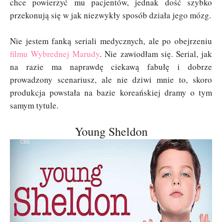
chce powierzyć mu pacjentów, jednak dość szybko
przekonują się w jak niezwykły sposób działa jego mózg.
Nie jestem fanką seriali medycznych, ale po obejrzeniu
filmu Wybrednej Marudy
. Nie zawiodłam się. Serial, jak
na razie ma naprawdę ciekawą fabułę i dobrze
prowadzony scenariusz, ale nie dziwi mnie to, skoro
produkcja powstała na bazie koreańskiej dramy o tym
samym tytule.
Young Sheldon