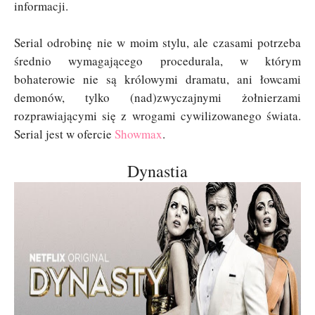
informacji.
Serial odrobinę nie w moim stylu, ale czasami potrzeba
średnio wymagającego procedurala, w którym
bohaterowie nie są królowymi dramatu, ani łowcami
demonów, tylko (nad)zwyczajnymi żołnierzami
rozprawiającymi się z wrogami cywilizowanego świata.
Serial jest w ofercie
Showmax
.
Dynastia