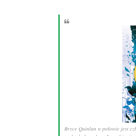
Bryce Quinlan w połowie jest czł