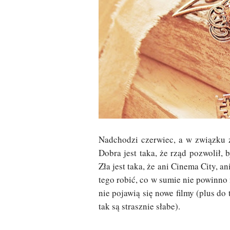
Nadchodzi czerwiec, a w związku 
Dobra jest taka, że rząd pozwolił,
Zła jest taka, że ani Cinema City, a
tego robić, co w sumie nie powinno
nie pojawią się nowe filmy (plus do
tak są strasznie słabe).