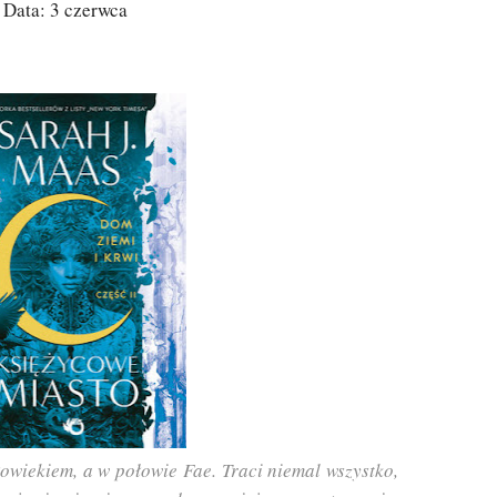
Data: 3 czerwca
owiekiem, a w połowie Fae. Traci niemal wszystko,