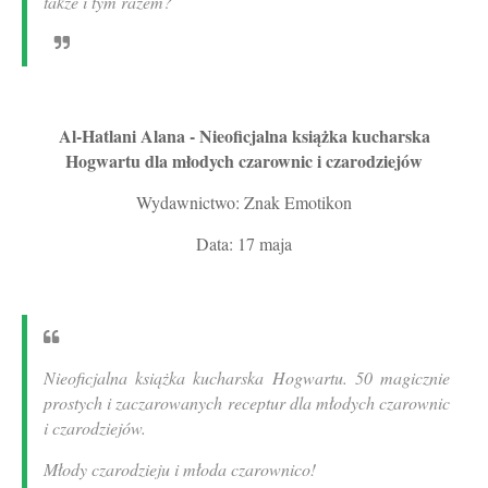
także i tym razem?
Al-Hatlani Alana - Nieoficjalna książka kucharska
Hogwartu dla młodych czarownic i czarodziejów
Wydawnictwo: Znak Emotikon
Data: 17 maja
Nieoficjalna książka kucharska Hogwartu. 50 magicznie
prostych i zaczarowanych receptur dla młodych czarownic
i czarodziejów.
Młody czarodzieju i młoda czarownico!