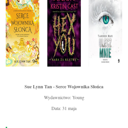
Sue Lynn Tan - Serce Wojownika Słońca
Wydawnictwo: Young
Data: 31 maja