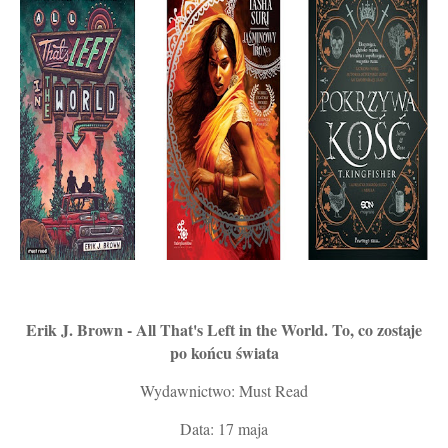
Erik J. Brown - All That's Left in the World. To, co zostaje
po końcu świata
Wydawnictwo: Must Read
Data: 17 maja