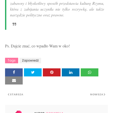
zabawny i błyskotliwy sposób przedstawia kulturę Rzymu,
która z zabijania uczyniła nie tylko rozrywkę, ale także
narzędzie polityczne oraz prawne.
Ps. Dajcie znać, co wpadło Wam w oko!
Tags
Zapowiedź
STARSZA
NOWSZA