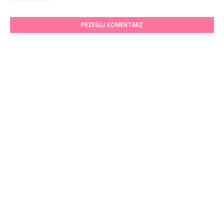
PRZEŚLIJ KOMENTARZ