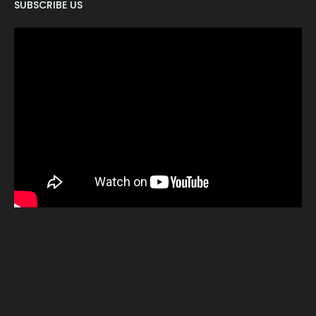
SUBSCRIBE US