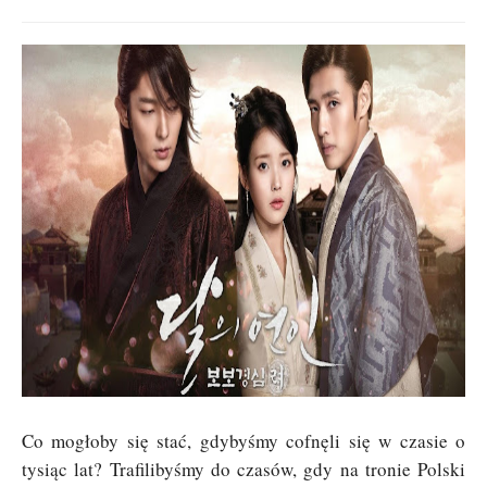
Co mogłoby się stać, gdybyśmy cofnęli się w czasie o
tysiąc lat? Trafilibyśmy do czasów, gdy na tronie Polski