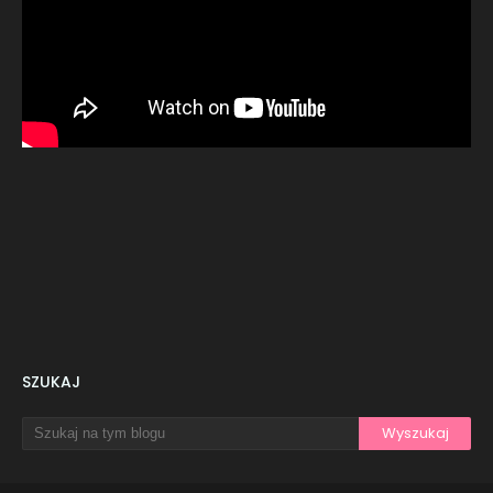
SZUKAJ