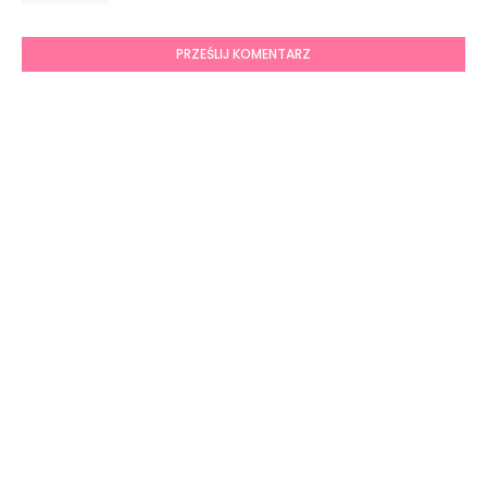
PRZEŚLIJ KOMENTARZ