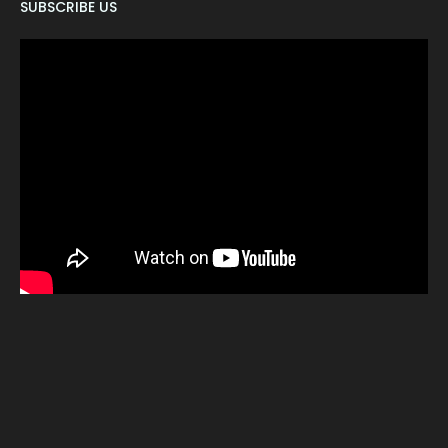
SUBSCRIBE US