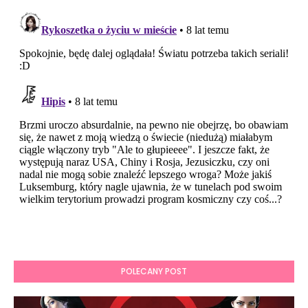
POLECANY POST