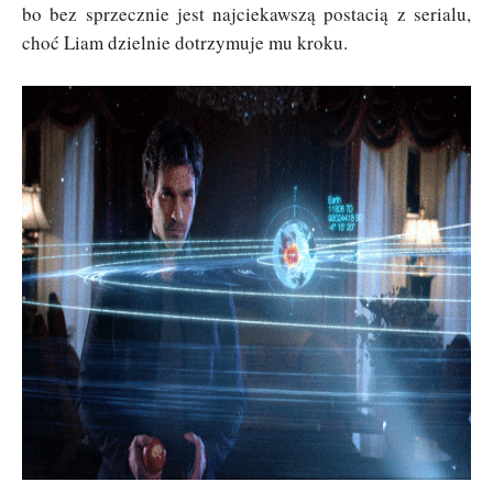
bo bez sprzecznie jest najciekawszą postacią z serialu,
choć Liam dzielnie dotrzymuje mu kroku.