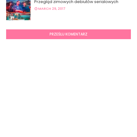
Przegląd zimowych debiutów serialowych
MARCH 29, 2017
PRZEŚLIJ KOMENTARZ