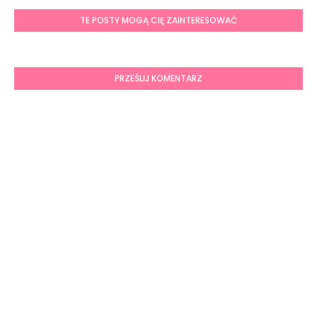
TE POSTY MOGĄ CIĘ ZAINTERESOWAĆ
PRZEŚLIJ KOMENTARZ