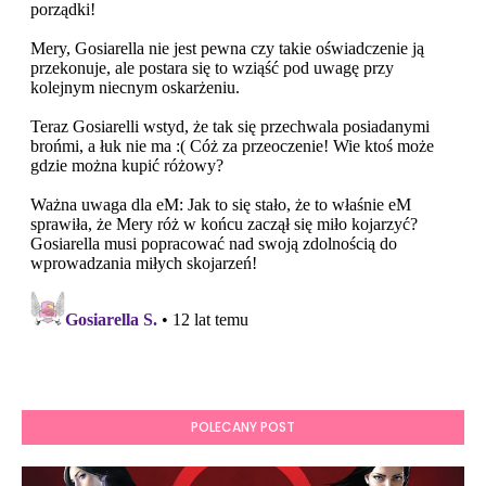
POLECANY POST