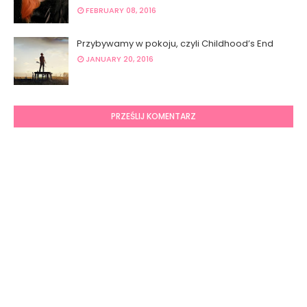
FEBRUARY 08, 2016
Przybywamy w pokoju, czyli Childhood’s End
JANUARY 20, 2016
PRZEŚLIJ KOMENTARZ