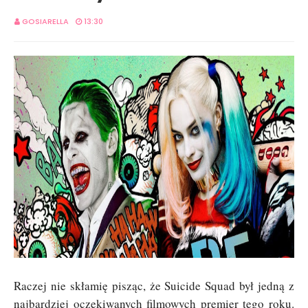
GOSIARELLA
13:30
Raczej nie skłamię pisząc, że Suicide Squad był jedną z
najbardziej oczekiwanych filmowych premier tego roku.