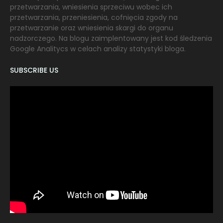
przetwarzania, wniesienia sprzeciwu wobec ich
przetwarzania, przeniesienia, cofnięcia zgody na
przetwarzanie oraz wniesienia skargi do organu
nadzorczego. Na blogu zaimplentowany jest kod śledzenia
Google Analitycs w celach analizy statystyki bloga.
SUBSCRIBE US