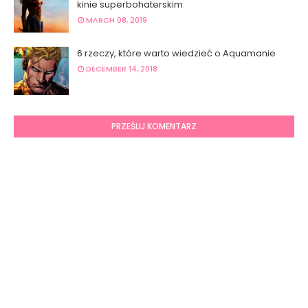
kinie superbohaterskim
MARCH 08, 2019
6 rzeczy, które warto wiedzieć o Aquamanie
DECEMBER 14, 2018
PRZEŚLIJ KOMENTARZ