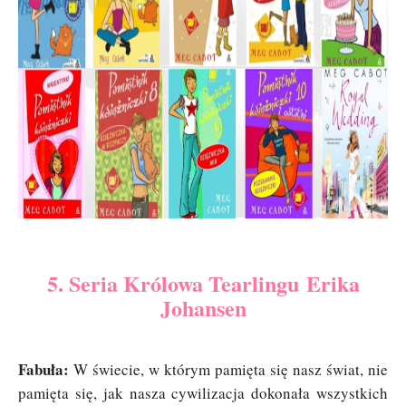
5. Seria Królowa Tearlingu Erika
Johansen
Fabuła:
W świecie, w którym pamięta się nasz świat, nie
pamięta się, jak nasza cywilizacja dokonała wszystkich