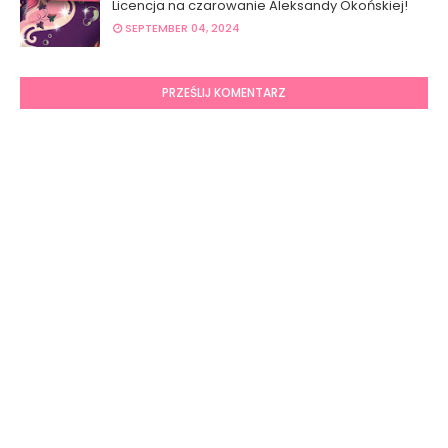
Licencja na czarowanie Aleksandy Okońskiej!
SEPTEMBER 04, 2024
PRZEŚLIJ KOMENTARZ