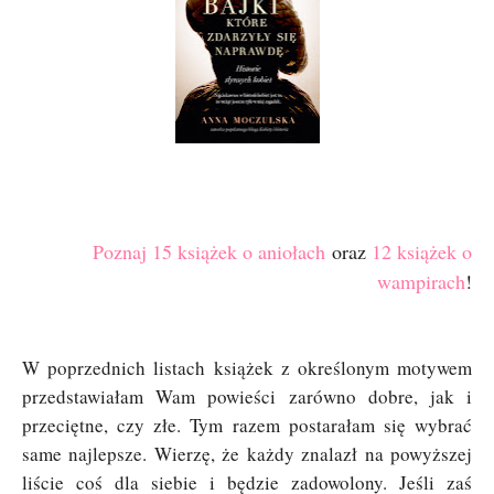
Poznaj 15 książek o aniołach
oraz
12 książek o
wampirach
!
W poprzednich listach książek z określonym motywem
przedstawiałam Wam powieści zarówno dobre, jak i
przeciętne, czy złe. Tym razem postarałam się wybrać
same najlepsze. Wierzę, że każdy znalazł na powyższej
liście coś dla siebie i będzie zadowolony. Jeśli zaś