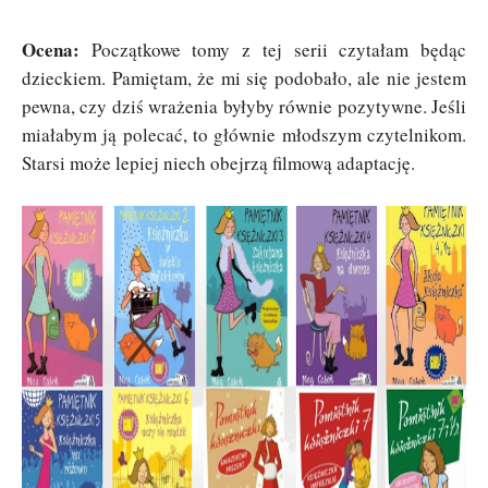
Ocena:
Początkowe tomy z tej serii czytałam będąc
dzieckiem. Pamiętam, że mi się podobało, ale nie jestem
pewna, czy dziś wrażenia byłyby równie pozytywne. Jeśli
miałabym ją polecać, to głównie młodszym czytelnikom.
Starsi może lepiej niech obejrzą filmową adaptację.