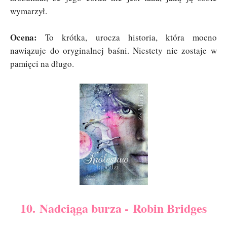
wymarzył.
Ocena:
To krótka, urocza historia, która mocno
nawiązuje do oryginalnej baśni. Niestety nie zostaje w
pamięci na długo.
10. Nadciąga burza - Robin Bridges