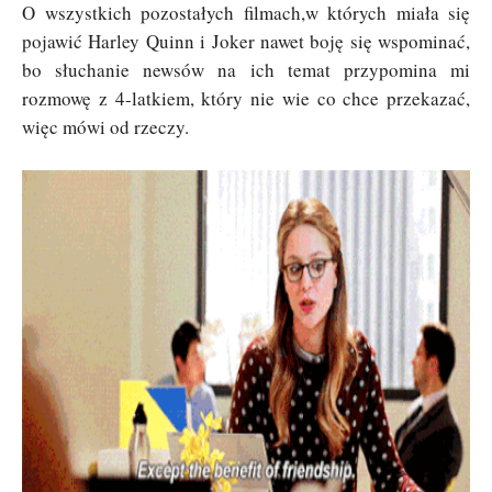
O wszystkich pozostałych filmach,w których miała się
pojawić Harley Quinn i Joker nawet boję się wspominać,
bo słuchanie newsów na ich temat przypomina mi
rozmowę z 4-latkiem, który nie wie co chce przekazać,
więc mówi od rzeczy.