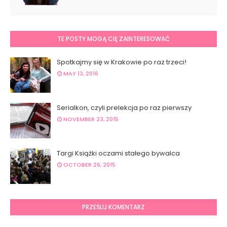
TE POSTY MOGĄ CIĘ ZAINTERESOWAĆ
Spotkajmy się w Krakowie po raz trzeci!
MAY 13, 2016
Serialkon, czyli prelekcja po raz pierwszy
NOVEMBER 23, 2015
Targi Książki oczami stałego bywalca
OCTOBER 26, 2015
PRZEŚLIJ KOMENTARZ