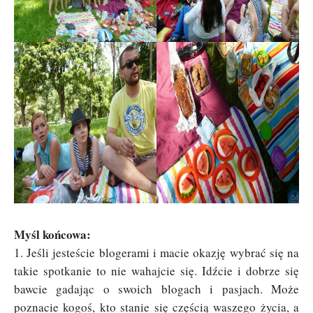
Myśl końcowa:
1. Jeśli jesteście blogerami i macie okazję wybrać się na
takie spotkanie to nie wahajcie się. Idźcie i dobrze się
bawcie gadając o swoich blogach i pasjach. Może
poznacie kogoś, kto stanie się częścią waszego życia, a