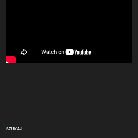
SZUKAJ